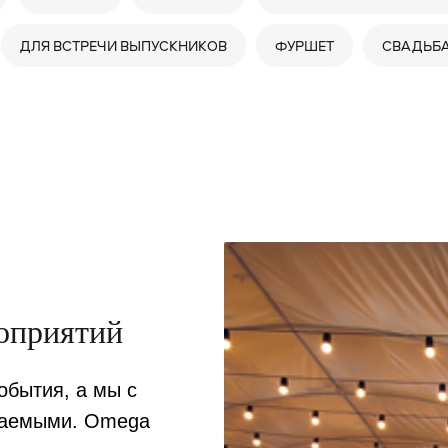
ДЛЯ ВСТРЕЧИ ВЫПУСКНИКОВ
ФУРШЕТ
СВАДЬБ
оприятий
обытия, а мы с
ываемыми. Omega