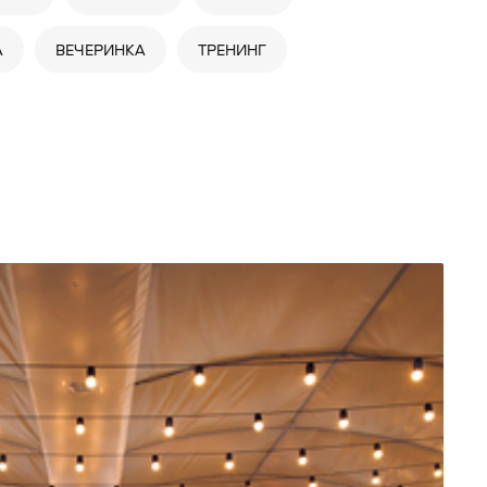
А
ВЕЧЕРИНКА
ТРЕНИНГ