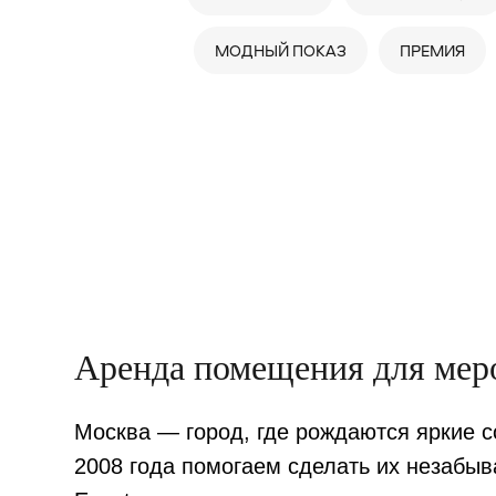
МОДНЫЙ ПОКАЗ
ПРЕМИЯ
Аренда помещения для мер
Москва — город, где рождаются яркие с
2008 года помогаем сделать их незаб