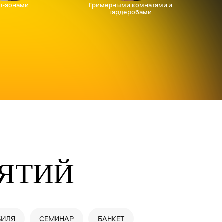
ЯТИЙ
БИЛЯ
СЕМИНАР
БАНКЕТ