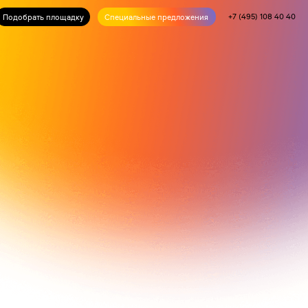
+7 (495) 108 40 40
дку
Специальные предложения