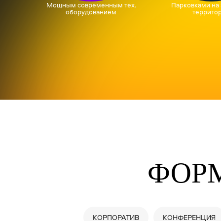
ФОР
КОРПОРАТИВ
КОНФЕРЕНЦИЯ