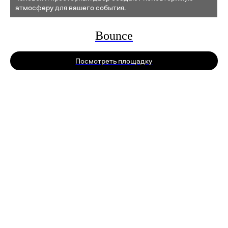
атмосферу для вашего события.
Bounce
Политика конфиденциальности
Посмотреть площадку