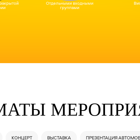
МАТЫ МЕРОПРИ
КОНЦЕРТ
ВЫСТАВКА
ПРЕЗЕНТАЦИЯ АВТОМО