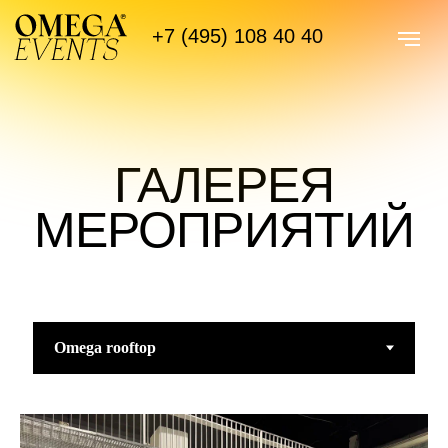
+7 (495) 108 40 40
ГАЛЕРЕЯ
МЕРОПРИЯТИЙ