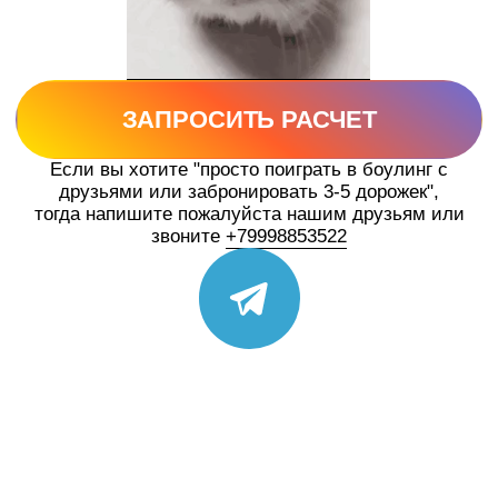
ЗАПРОСИТЬ РАСЧЕТ ПОД ВАШ ФОРМАТ
ЧТО ВЫ
ПОЛУЧАЕТЕ?