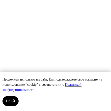
Продолжая использовать сайт, Вы подтверждаете свое согласие на
использование “cookie” в соответствии с
Политикой
конфиденциальности
ОКЕЙ