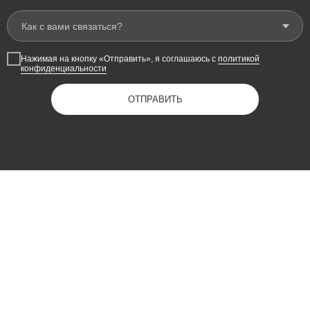
Нажимая на кнопку «Отправить», я cоглашаюсь с
политикой
конфиденциальности
ОТПРАВИТЬ