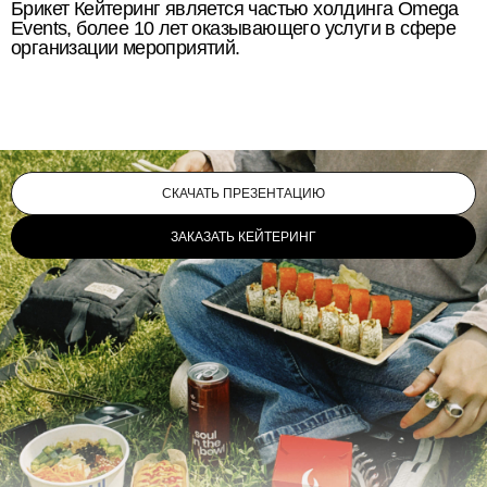
Брикет Кейтеринг является частью холдинга Omega
Events, более 10 лет оказывающего услуги в сфере
организации мероприятий.
СКАЧАТЬ ПРЕЗЕНТАЦИЮ
ЗАКАЗАТЬ КЕЙТЕРИНГ