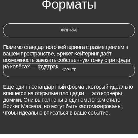
Форматы
ФУДТРАК
Помимо стандартного кейтеринга с размещением в
вашем пространстве, Брикет Кейтеринг даёт
возможность заказать собственную точку стритфуда
на колёсах — фудтрак.
КОРНЕР
Ещё один нестандартный формат, который идеально
впишется на открытые площадки — это корнеры-
домики. Они выполнены в едином лёгком стиле
Брикет Маркета, но могут быть кастомизированы,
чтобы идеально вписаться в ваше событие.