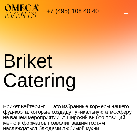
+7 (495) 108 40 40
Briket
Catering
Брикет Кейтеринг — это избранные корнеры нашего
фуд-корта, которые создадут уникальную атмосферу
на вашем мероприятии. А широкий выбор позиций
меню и форматов позволит вашим гостям
наслаждаться блюдами любимой кухни.