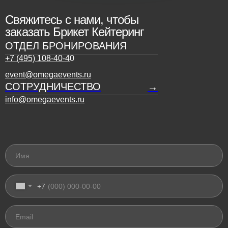
Свяжитесь с нами, чтобы
заказать Брикет Кейтеринг
ОТДЕЛ БРОНИРОВАНИЯ
+7 (495) 108-40-4
0
event@omegaevents.ru
СОТРУДНИЧЕСТВО
→
info@omegaevents.ru
Имя
+7
Email