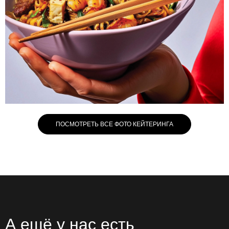
ПОСМОТРЕТЬ ВСЕ ФОТО КЕЙТЕРИНГА
А ещё у нас есть