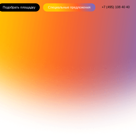
+7 (495) 108 40 40
ку
Специальные предложения