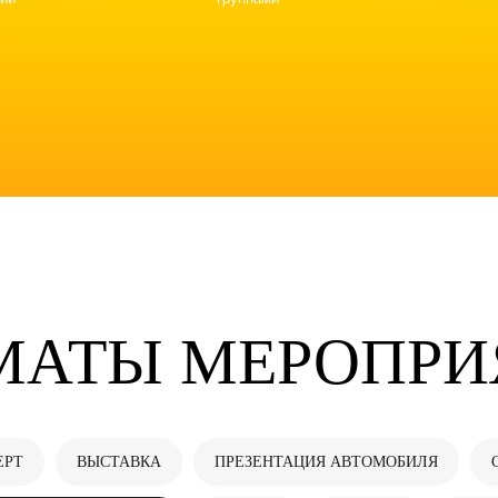
МАТЫ МЕРОПРИ
ЕРТ
ВЫСТАВКА
ПРЕЗЕНТАЦИЯ АВТОМОБИЛЯ