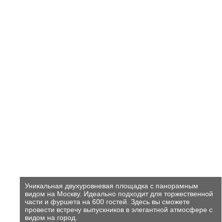
Уникальная двухуровневая площадка с панорамным
видом на Москву. Идеально подходит для торжественной
части и фуршета на 600 гостей. Здесь вы сможете
провести встречу выпускников в элегантной атмосфере с
видом на город.