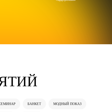
ЯТИЙ
СЕМИНАР
БАНКЕТ
МОДНЫЙ ПОКАЗ