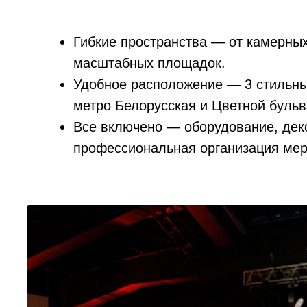
Гибкие пространства — от камерных
масштабных площадок.
Удобное расположение — 3 стильны
метро Белорусская и Цветной бульв
Все включено — оборудование, деко
профессиональная организация мер