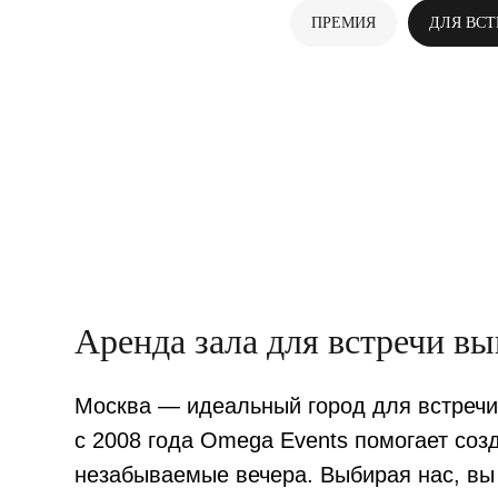
ПРЕМИЯ
ДЛЯ ВС
Аренда зала для встречи в
Москва — идеальный город для встречи
с 2008 года Omega Events помогает соз
незабываемые вечера. Выбирая нас, вы