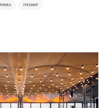
ЕРИНКА
ТРЕНИНГ