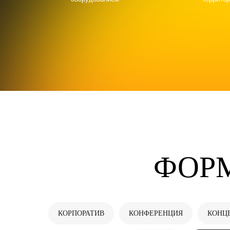
ФОР
КОРПОРАТИВ
КОНФЕРЕНЦИЯ
КОНЦ