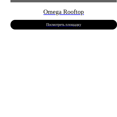
Omega Rooftop
Посмотреть площадку
© Все права защищены, 2026