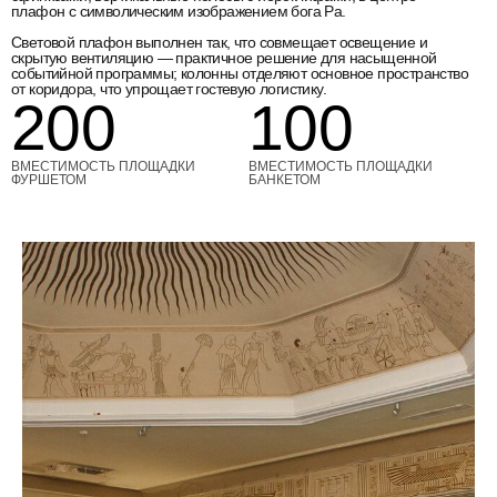
плафон с символическим изображением бога Ра.
Световой плафон выполнен так, что совмещает освещение и
скрытую вентиляцию — практичное решение для насыщенной
событийной программы; колонны отделяют основное пространство
от коридора, что упрощает гостевую логистику.
200
100
ВМЕСТИМОСТЬ ПЛОЩАДКИ
ВМЕСТИМОСТЬ ПЛОЩАДКИ
ФУРШЕТОМ
БАНКЕТОМ