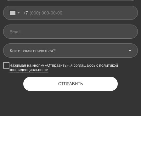
+7
Email
Нажимая на кнопку «Отправить», я cоглашаюсь с
политикой
конфиденциальности
ОТПРАВИТЬ