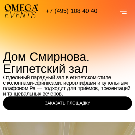
+7 (495) 108 40 40
Дом Смирнова.
Египетский зал
Отдельный парадный зал в египетском стиле
с колоннами-сфинксами, иероглифами и купольным
плафоном Ра — подходит для приёмов, презентаций
и танцевальных вечеров.
ЗАКАЗАТЬ ПЛОЩАДКУ